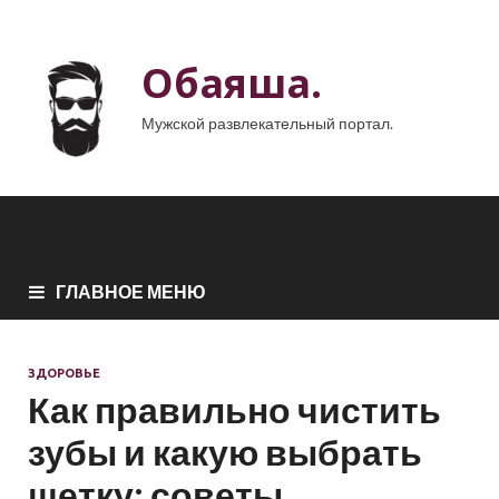
Обаяша.
Мужской развлекательный портал.
ГЛАВНОЕ МЕНЮ
ЗДОРОВЬЕ
Как правильно чистить
зубы и какую выбрать
щетку: советы