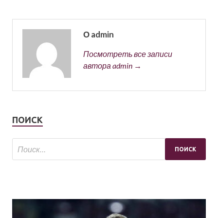
О admin
Посмотреть все записи
автора admin →
ПОИСК