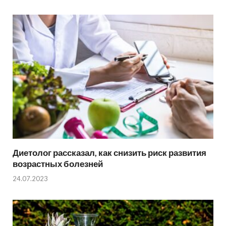
Диетолог рассказал, как снизить риск развития
возрастных болезней
24.07.2023